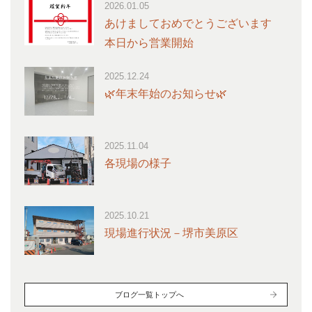
2026.01.05
あけましておめでとうございます
本日から営業開始
2025.12.24
🌿年末年始のお知らせ🌿
2025.11.04
各現場の様子
2025.10.21
現場進行状況－堺市美原区
ブログ一覧トップへ