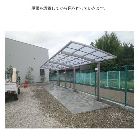
屋根を設置してから床を作っていきます。