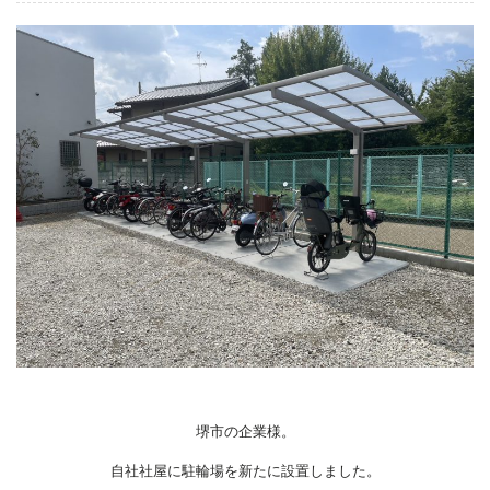
堺市の企業様。
自社社屋に駐輪場を新たに設置しました。