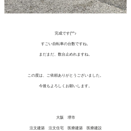
完成です(^^♪
すごい自転車の台数ですね。
まだまだ、数台止めれますね。
この度は、ご依頼ありがとうございました。
今後もよろしくお願いします。
大阪 堺市
注文建築 注文住宅 医療建築 医療建設