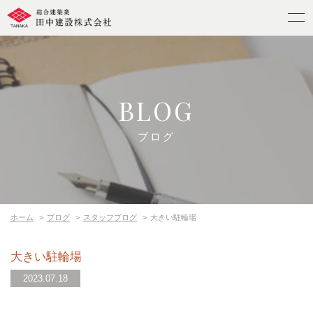
BLOG
ブログ
ホーム
ブログ
スタッフブログ
大きい駐輪場
大きい駐輪場
2023.07.18