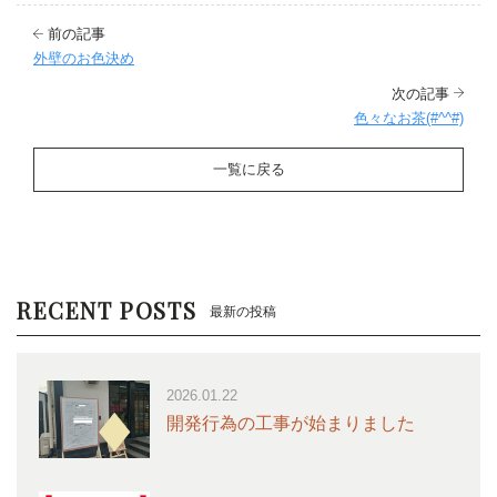
前の記事
外壁のお色決め
次の記事
色々なお茶(#^^#)
一覧に戻る
RECENT POSTS
最新の投稿
2026.01.22
開発行為の工事が始まりました