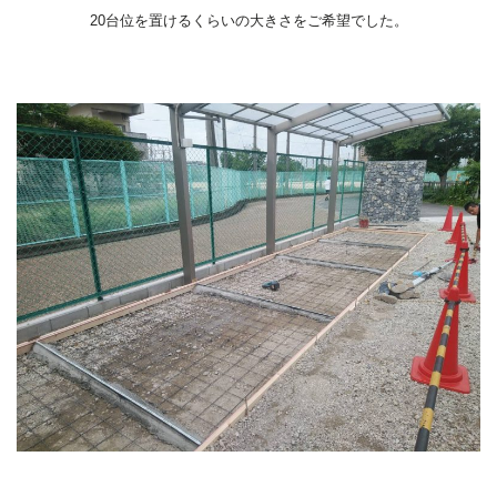
20台位を置けるくらいの大きさをご希望でした。