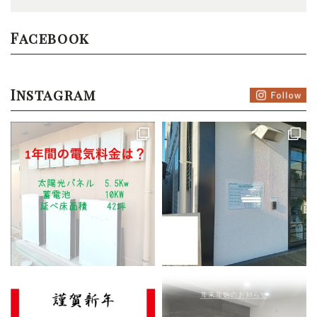
Facebook
Instagram