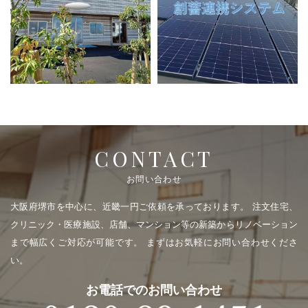
CONTACT
お問い合わせ
大阪府堺市を中心に、近畿一円ご依頼を承っております。
注文住宅、
クリニック・医療施設、店舗、マンション等の新築からリノベーション
まで幅広くご対応が可能です。
まずはお気軽にお問い合わせくださ
い。
お電話でのお問い合わせ