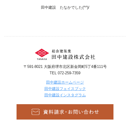
田中建設 たなかでした(^^)/
〒591-8021 大阪府堺市北区新金岡町5丁4番111号
TEL 072-259-7359
田中建設ホームページ
田中建設フェイスブック
田中建設インスタグラム