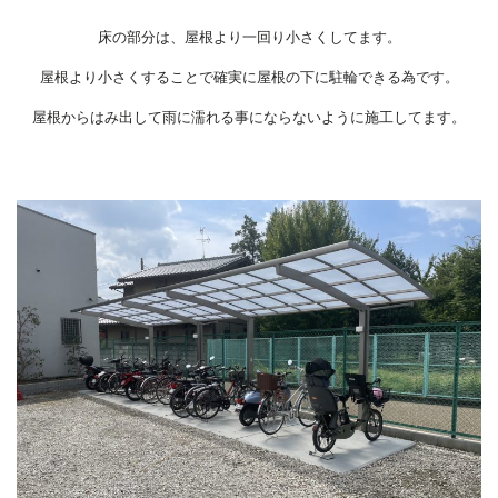
床の部分は、屋根より一回り小さくしてます。
屋根より小さくすることで確実に屋根の下に駐輪できる為です。
屋根からはみ出して雨に濡れる事にならないように施工してます。