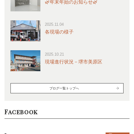
🌿年末年始のお知らせ🌿
2025.11.04
各現場の様子
2025.10.21
現場進行状況－堺市美原区
ブログ一覧トップへ
Facebook