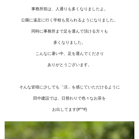
事務所前は、人通りも多くなりましたよ。
公園に遠足に行く学校も見られるようになりました。
同時に事務所まで足を運んで頂ける方々も
多くなりました。
こんなに暑い中、足を運んでくださり
ありがとうございます。
そんな皆様に少しでも「涼」を感じていただけるように
田中建設では、日替わりで色々なお茶を
お出してます(#^^#)