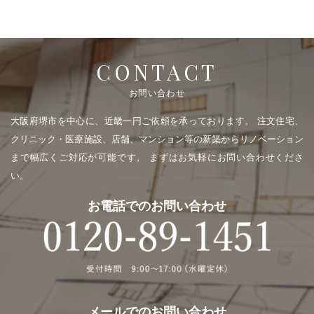
CONTACT
お問い合わせ
大阪府堺市を中心に、近畿一円ご依頼を承っております。
注文住宅、
クリニック・医療施設、店舗、マンション等の新築からリノベーション
まで幅広くご対応が可能です。
まずはお気軽にお問い合わせくださ
い。
お電話でのお問い合わせ
メールでのお問い合わせ