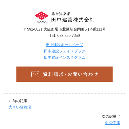
〒591-8021 大阪府堺市北区新金岡町5丁4番111号
TEL 072-259-7359
田中建設ホームページ
田中建設フェイスブック
田中建設インスタグラム
前の記事
大きい駐輪場
次の記事
鉄骨工事