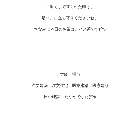
ご近くまで来られた時は、
是非、お立ち寄りくださいね。
ちなみに本日のお茶は、ハス茶です(^^♪
大阪 堺市
注文建築 注文住宅 医療建築 医療建設
田中建設 たなかでした(^^)/