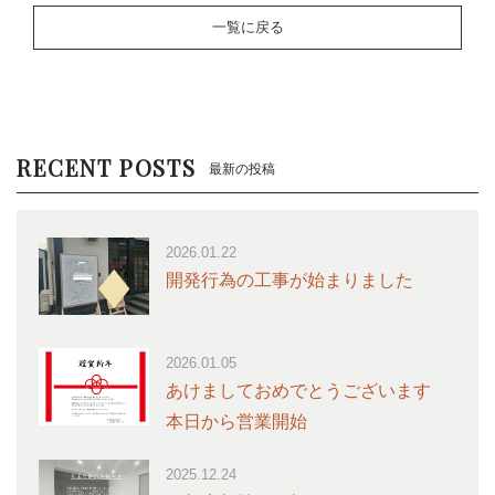
一覧に戻る
RECENT POSTS
最新の投稿
2026.01.22
開発行為の工事が始まりました
2026.01.05
あけましておめでとうございます
本日から営業開始
2025.12.24