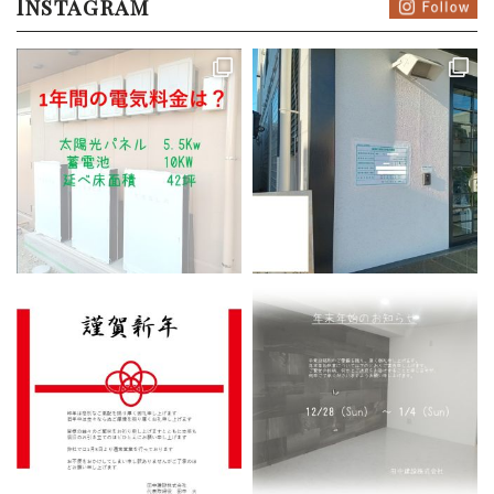
Instagram