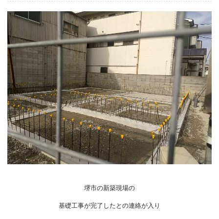
堺市の新築現場の
基礎工事が完了したとの連絡が入り