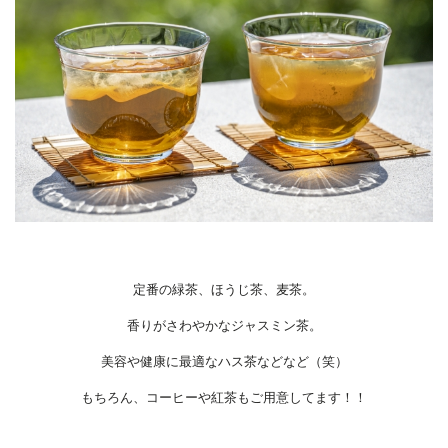
定番の緑茶、ほうじ茶、麦茶。
香りがさわやかなジャスミン茶。
美容や健康に最適なハス茶などなど（笑）
もちろん、コーヒーや紅茶もご用意してます！！