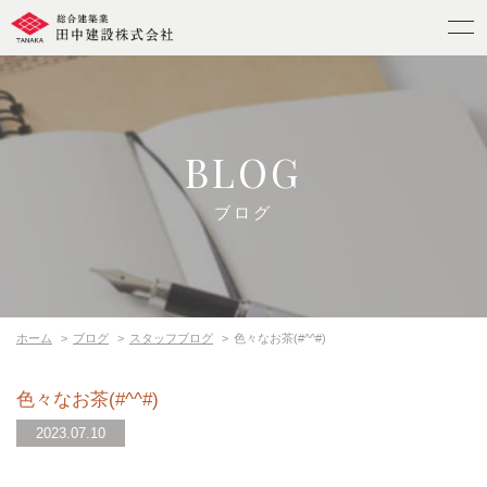
BLOG
ブログ
ホーム
ブログ
スタッフブログ
色々なお茶(#^^#)
色々なお茶(#^^#)
2023.07.10