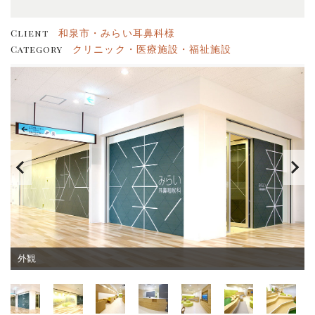
和泉市・みらい耳鼻科様
Client
クリニック・医療施設・福祉施設
Category
外観