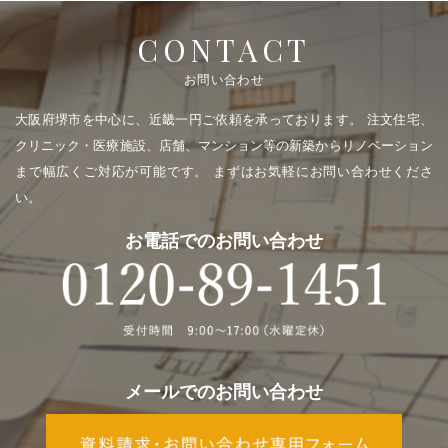
CONTACT
お問い合わせ
大阪府堺市を中心に、近畿一円ご依頼を承っております。
注文住宅、
クリニック・医療施設、店舗、マンション等の新築からリノベーション
まで幅広くご対応が可能です。
まずはお気軽にお問い合わせくださ
い。
お電話でのお問い合わせ
メールでのお問い合わせ