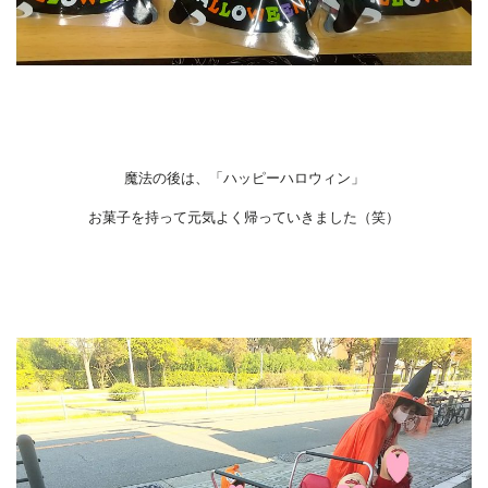
魔法の後は、「ハッピーハロウィン」
お菓子を持って元気よく帰っていきました（笑）