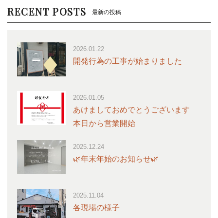
RECENT POSTS
最新の投稿
2026.01.22
開発行為の工事が始まりました
2026.01.05
あけましておめでとうございます
本日から営業開始
2025.12.24
🌿年末年始のお知らせ🌿
2025.11.04
各現場の様子