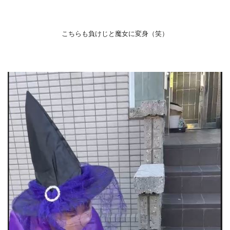
こちらも負けじと魔女に変身（笑）