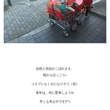
自然と笑顔がこぼれます。
朝からほっこり♪
コスプレもくせになりそう（笑）
来年は、何に変身しようか
早くも考え中です(^^♪