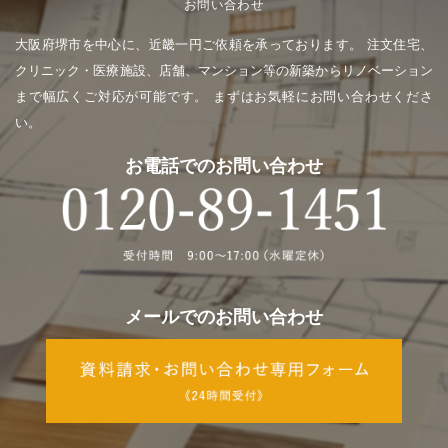
お問い合わせ
大阪府堺市を中心に、近畿一円ご依頼を承っております。
注文住宅、
クリニック・医療施設、店舗、マンション等の新築からリノベーション
まで幅広くご対応が可能です。
まずはお気軽にお問い合わせくださ
い。
お電話でのお問い合わせ
メールでのお問い合わせ