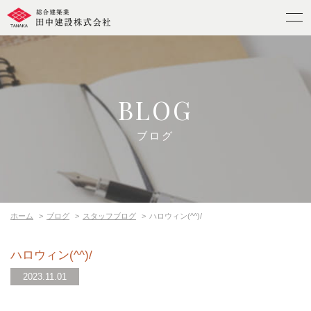
BLOG
ブログ
ホーム
ブログ
スタッフブログ
ハロウィン(^^)/
ハロウィン(^^)/
2023.11.01