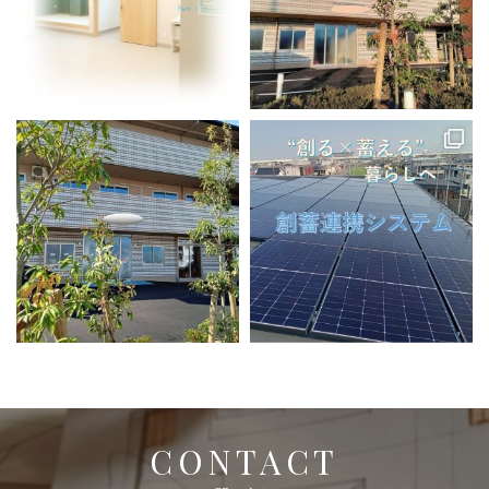
CONTACT