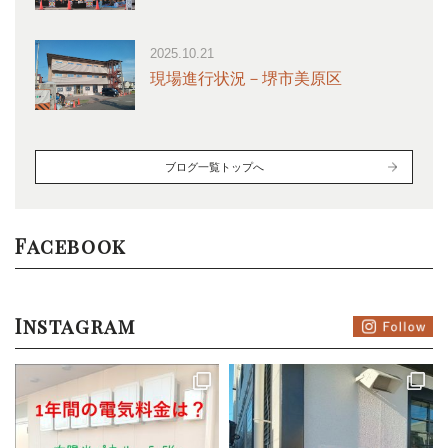
2025.10.21
現場進行状況－堺市美原区
ブログ一覧トップへ
Facebook
Instagram