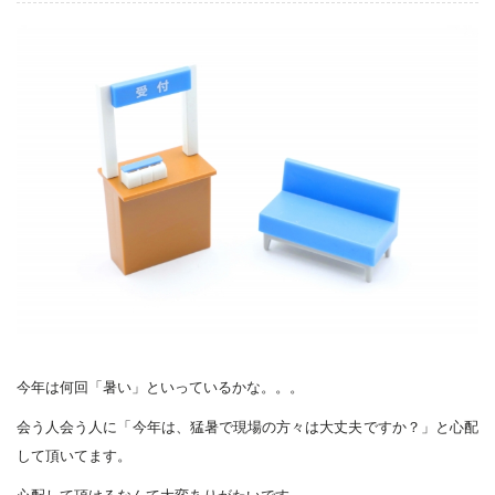
今年は何回「暑い」といっているかな。。。
会う人会う人に「今年は、猛暑で現場の方々は大丈夫ですか？」と心配
して頂いてます。