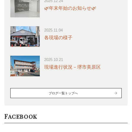
2025.12.24
🌿年末年始のお知らせ🌿
2025.11.04
各現場の様子
2025.10.21
現場進行状況－堺市美原区
ブログ一覧トップへ
Facebook