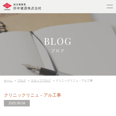
BLOG
ブログ
ホーム
ブログ
スタッフブログ
クリニックリニュ－アル工事
クリニックリニュ－アル工事
2025.08.04