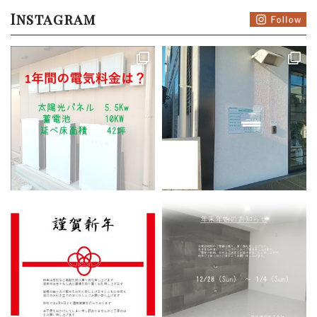
Instagram