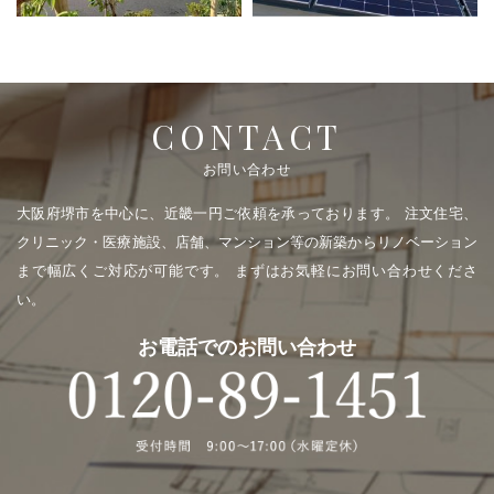
CONTACT
お問い合わせ
大阪府堺市を中心に、近畿一円ご依頼を承っております。
注文住宅、
クリニック・医療施設、店舗、マンション等の新築からリノベーション
まで幅広くご対応が可能です。
まずはお気軽にお問い合わせくださ
い。
お電話でのお問い合わせ