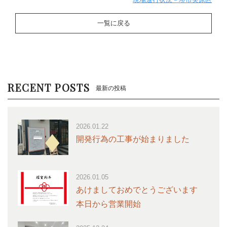
一覧に戻る
RECENT POSTS
最新の投稿
2026.01.22
開発行為の工事が始まりました
2026.01.05
あけましておめでとうございます
本日から営業開始